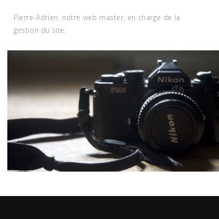
Pierre-Adrien, notre web master, en charge de la
gestion du site
.