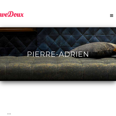
PIERRE-ADRIEN
...